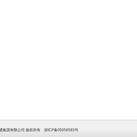
012 富通集团有限公司 版权所有
浙ICP备05056593号