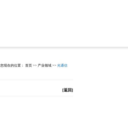
您现在的位置：
首页
>>
产业领域
>>
光通信
[返回]