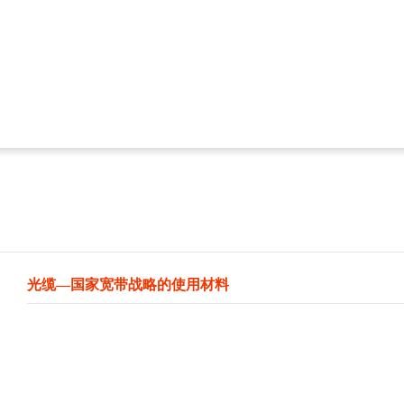
光缆—国家宽带战略的使用材料