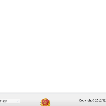
Copyright © 2
情链接