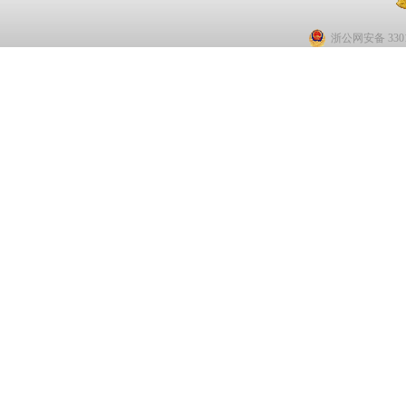
浙公网安备 3301